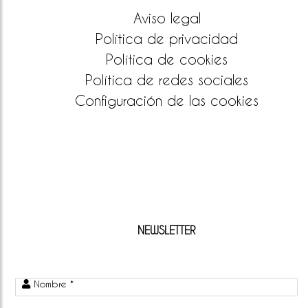
Aviso legal
Política de privacidad
Política de cookies
Política de redes sociales
Configuración de las cookies
NEWSLETTER
Nombre *