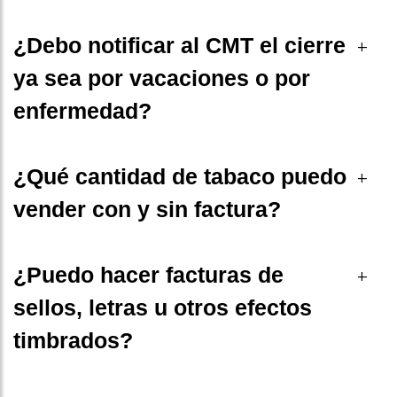
¿Debo notificar al CMT el cierre
+
ya sea por vacaciones o por
enfermedad?
¿Qué cantidad de tabaco puedo
+
vender con y sin factura?
¿Puedo hacer facturas de
+
sellos, letras u otros efectos
timbrados?