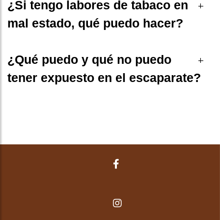
¿Si tengo labores de tabaco en
+
mal estado, qué puedo hacer?
¿Qué puedo y qué no puedo
+
tener expuesto en el escaparate?