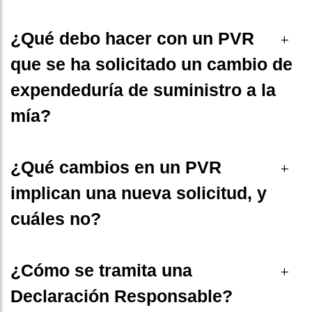
¿Qué debo hacer con un PVR
+
que se ha solicitado un cambio de
expendeduría de suministro a la
mía?
¿Qué cambios en un PVR
+
implican una nueva solicitud, y
cuáles no?
¿Cómo se tramita una
+
Declaración Responsable?