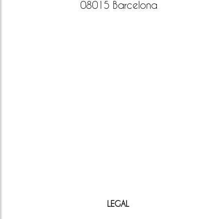
08015 Barcelona
LEGAL