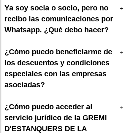
Ya soy socia o socio, pero no
+
recibo las comunicaciones por
Whatsapp. ¿Qué debo hacer?
¿Cómo puedo beneficiarme de
+
los descuentos y condiciones
especiales con las empresas
asociadas?
¿Cómo puedo acceder al
+
servicio jurídico de la GREMI
D'ESTANQUERS DE LA