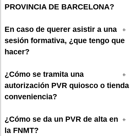
PROVINCIA DE BARCELONA?
En caso de querer asistir a una
+
sesión formativa, ¿que tengo que
hacer?
¿Cómo se tramita una
+
autorización PVR quiosco o tienda
conveniencia?
¿Cómo se da un PVR de alta en
+
la FNMT?