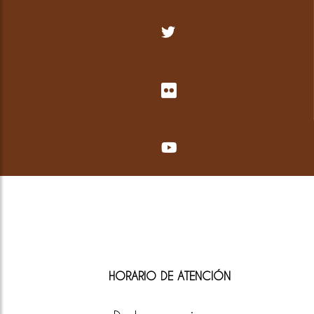
HORARIO DE ATENCIÓN