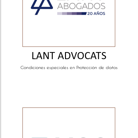
LANT ADVOCATS
Condiciones especiales en Protección de datos