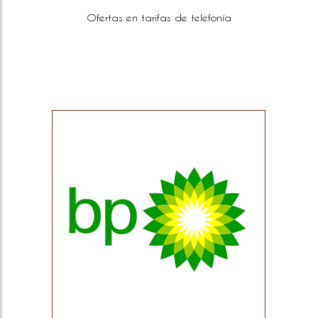
Ofertas en tarifas de telefonía