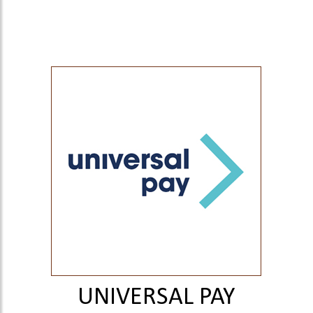
UNIVERSAL PAY