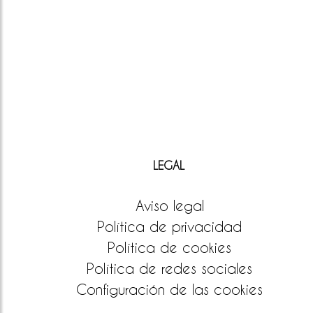
LEGAL
Aviso legal
Política de privacidad
Política de cookies
Política de redes sociales
Configuración de las cookies