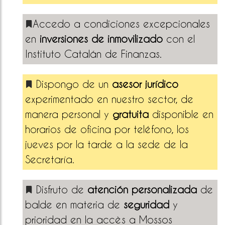
Accedo a condiciones excepcionales
en
inversiones de inmovilizado
con el
Instituto Catalán de Finanzas.
Dispongo de un
asesor jurídico
experimentado en nuestro sector, de
manera personal y
gratuita
disponible en
horarios de oficina por teléfono, los
jueves por la tarde a la sede de la
Secretaría.
Disfruto de
atención personalizada
de
balde en materia de
seguridad
y
prioridad en la accès a Mossos