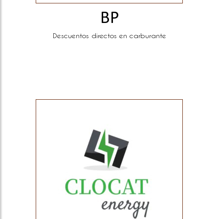
BP
Descuentos directos en carburante