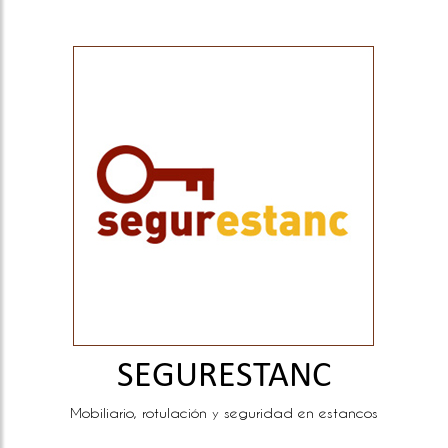
SEGURESTANC
Mobiliario, rotulación y seguridad en estancos