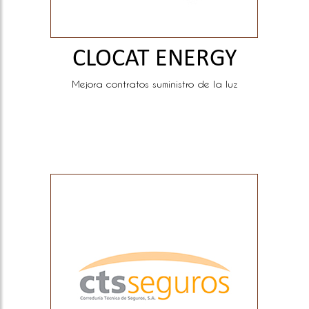
CLOCAT ENERGY
Mejora contratos suministro de la luz