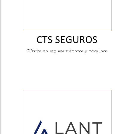
CTS SEGUROS
Ofertas en seguros estancos y máquinas