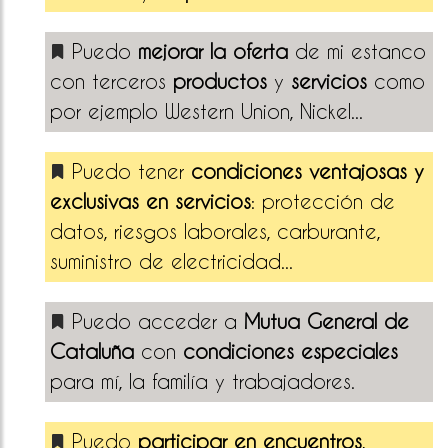
Puedo
mejorar la oferta
de mi estanco
con terceros
productos
y
servicios
como
por ejemplo Western Union, Nickel...
Puedo tener
condiciones ventajosas y
exclusivas en servicios
: protección de
datos, riesgos laborales, carburante,
suministro de electricidad...
Puedo acceder a
Mutua General de
Cataluña
con
condiciones especiales
para mí, la familía y trabajadores.
Puedo
participar en encuentros
,