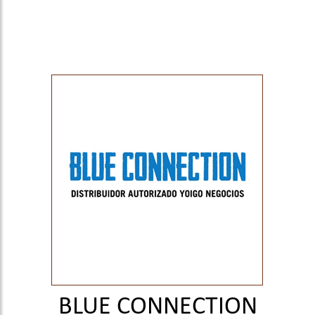
BLUE CONNECTION