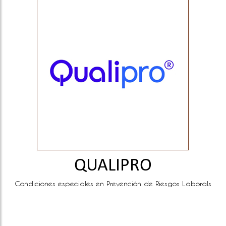
QUALIPRO
Condiciones especiales en Prevención de Riesgos Laborals