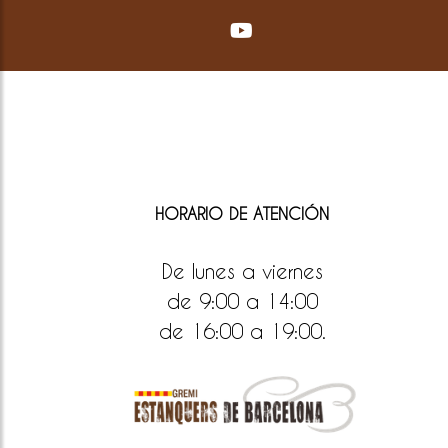
HORARIO DE ATENCIÓN
De lunes a viernes
de 9:00 a 14:00
de 16:00 a 19:00.