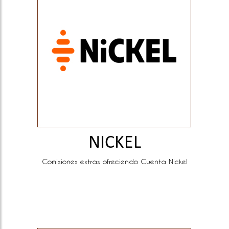
NICKEL
Comisiones extras ofreciendo Cuenta Nickel