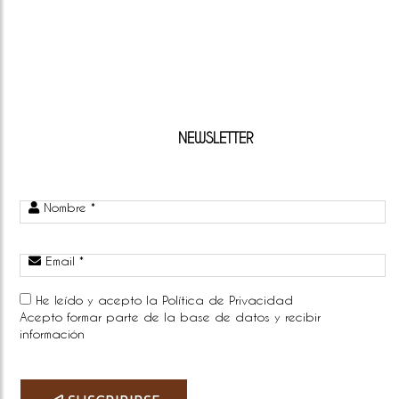
NEWSLETTER
Nombre *
Email *
He leído y acepto la
Política de Privacidad
Acepto formar parte de la base de datos y recibir
información
Telefono: