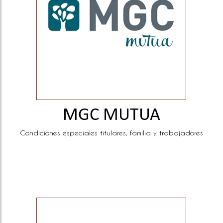
MGC MUTUA
Condiciones especiales titulares, familia y trabajadores