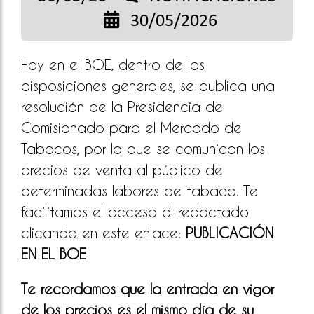
30/05/2026
Hoy en el BOE, dentro de las
disposiciones generales, se publica una
resolución de la Presidencia del
Comisionado para el Mercado de
Tabacos, por la que se comunican los
precios de venta al público de
determinadas labores de tabaco. Te
facilitamos el acceso al redactado
clicando en este enlace:
PUBLICACIÓN
EN EL BOE
Te recordamos que la entrada en vigor
de los precios es el mismo día de su