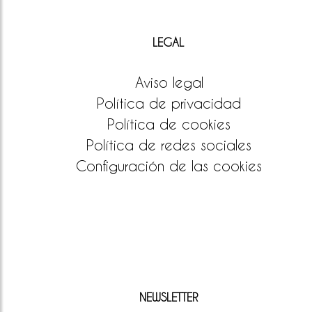
LEGAL
Aviso legal
Política de privacidad
Política de cookies
Política de redes sociales
Configuración de las cookies
NEWSLETTER