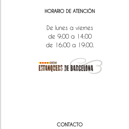
HORARIO DE ATENCIÓN
De lunes a viernes
de 9:00 a 14:00
de 16:00 a 19:00.
CONTACTO