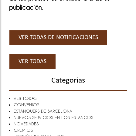
publicación.
VER TODAS DE NOTIFICACIONES
VER TODAS
Categorias
VER TODAS
CONVENIOS
ESTANQUERS DE BARCELONA
NUEVOS SERVICIOS EN LOS ESTANCOS
NOVEDADES
GREMIOS