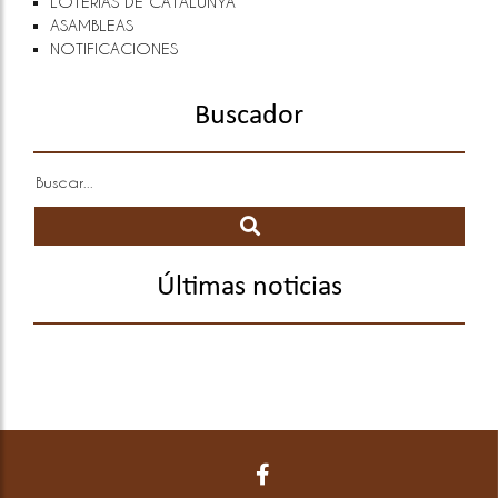
LOTERÍAS DE CATALUNYA
ASAMBLEAS
NOTIFICACIONES
Buscador
Últimas noticias