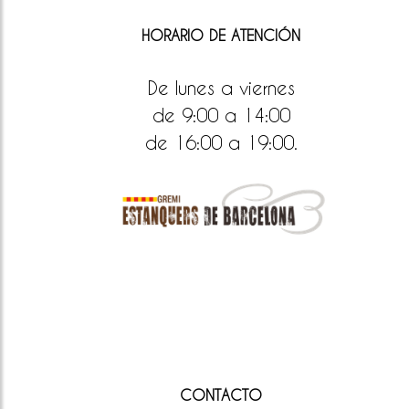
HORARIO DE ATENCIÓN
De lunes a viernes
de 9:00 a 14:00
de 16:00 a 19:00.
CONTACTO