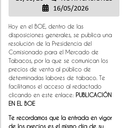
16/05/2026
Hoy en el BOE, dentro de las
disposiciones generales, se publica una
resolución de la Presidencia del
Comisionado para el Mercado de
Tabacos, por la que se comunican los
precios de venta al público de
determinadas labores de tabaco. Te
facilitamos el acceso al redactado
clicando en este enlace:
PUBLICACIÓN
EN EL BOE
Te recordamos que la entrada en vigor
de los precios es el mismo día de su