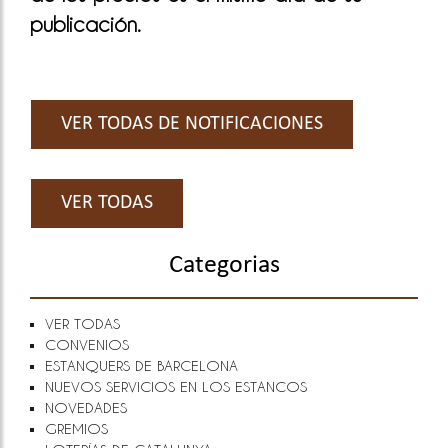
publicación.
VER TODAS DE NOTIFICACIONES
VER TODAS
Categorias
VER TODAS
CONVENIOS
ESTANQUERS DE BARCELONA
NUEVOS SERVICIOS EN LOS ESTANCOS
NOVEDADES
GREMIOS