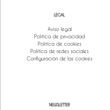
LEGAL
Aviso legal
Política de privacidad
Política de cookies
Política de redes sociales
Configuración de las cookies
NEWSLETTER