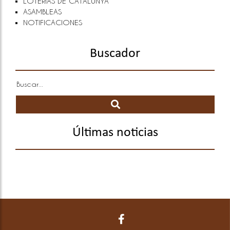
LOTERÍAS DE CATALUNYA
ASAMBLEAS
NOTIFICACIONES
Buscador
Últimas noticias