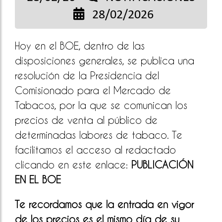
28/02/2026
Hoy en el BOE, dentro de las
disposiciones generales, se publica una
resolución de la Presidencia del
Comisionado para el Mercado de
Tabacos, por la que se comunican los
precios de venta al público de
determinadas labores de tabaco. Te
facilitamos el acceso al redactado
clicando en este enlace:
PUBLICACIÓN
EN EL BOE
Te recordamos que la entrada en vigor
de los precios es el mismo día de su