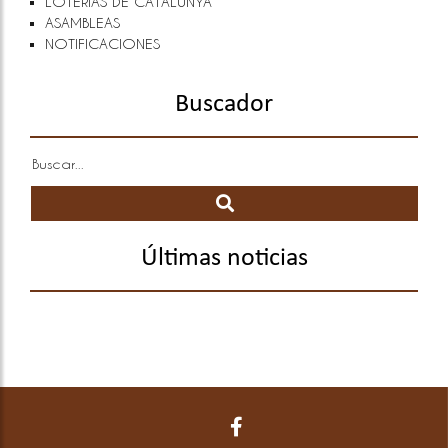
LOTERÍAS DE CATALUNYA
ASAMBLEAS
NOTIFICACIONES
Buscador
Últimas noticias