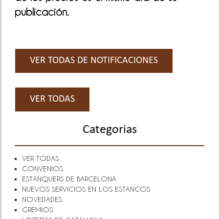
publicación.
VER TODAS DE NOTIFICACIONES
VER TODAS
Categorias
VER TODAS
CONVENIOS
ESTANQUERS DE BARCELONA
NUEVOS SERVICIOS EN LOS ESTANCOS
NOVEDADES
GREMIOS