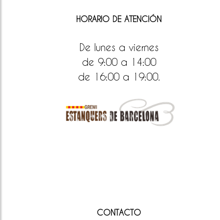
HORARIO DE ATENCIÓN
De lunes a viernes
de 9:00 a 14:00
de 16:00 a 19:00.
CONTACTO