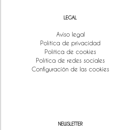
LEGAL
Aviso legal
Política de privacidad
Política de cookies
Política de redes sociales
Configuración de las cookies
NEWSLETTER