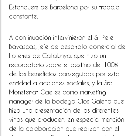
Estanquers de Barcelona por su trabajo
constante.
A continuación intervinieron el Sr. Pere
Bayascas, jefe de desarrollo comercial de
Loteries de Catalunya, que hizo un
recordatorio sobre el destino del 100%
de los beneficios conseguidos por esta
entidad a acciones sociales, y la Sra.
Monsterrat Caelles como marketing
manager de la bodega Clos Galena que
hizo una presentación de los diferentes
vinos que producen, en especial mención
de la colaboración que realizan con el