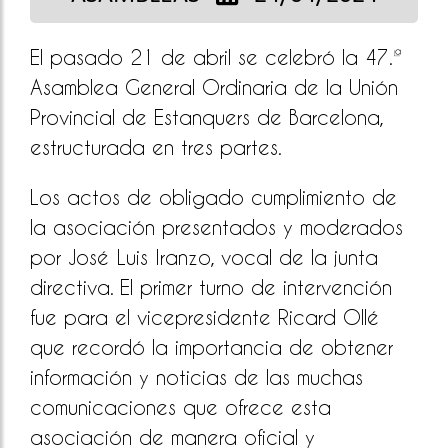
El pasado 21 de abril se celebró la 47.ª
Asamblea General Ordinaria de la Unión
Provincial de Estanquers de Barcelona,
estructurada en tres partes.
Los actos de obligado cumplimiento de
la asociación presentados y moderados
por José Luis Iranzo, vocal de la junta
directiva. El primer turno de intervención
fue para el vicepresidente Ricard Ollé
que recordó la importancia de obtener
información y noticias de las muchas
comunicaciones que ofrece esta
asociación de manera oficial y