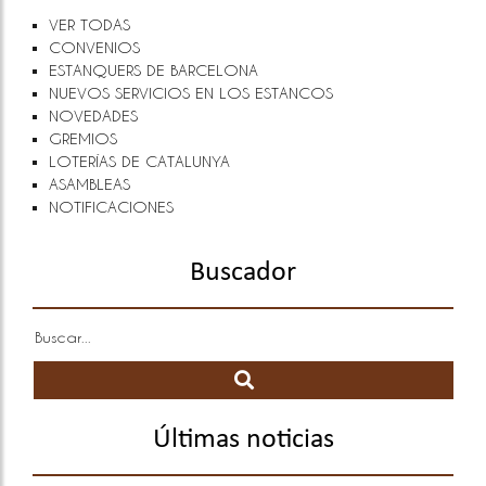
VER TODAS
CONVENIOS
ESTANQUERS DE BARCELONA
NUEVOS SERVICIOS EN LOS ESTANCOS
NOVEDADES
GREMIOS
LOTERÍAS DE CATALUNYA
ASAMBLEAS
NOTIFICACIONES
Buscador
Últimas noticias