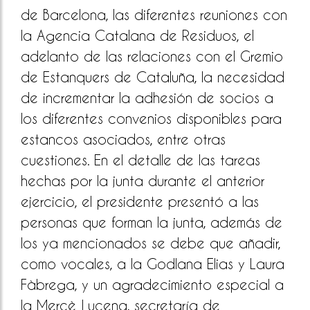
de Barcelona, las diferentes reuniones con
la Agencia Catalana de Residuos, el
adelanto de las relaciones con el Gremio
de Estanquers de Cataluña, la necesidad
de incrementar la adhesión de socios a
los diferentes convenios disponibles para
estancos asociados, entre otras
cuestiones. En el detalle de las tareas
hechas por la junta durante el anterior
ejercicio, el presidente presentó a las
personas que forman la junta, además de
los ya mencionados se debe que añadir,
como vocales, a la Godlana Elias y Laura
Fàbrega, y un agradecimiento especial a
la Mercè Lucena, secretaría de