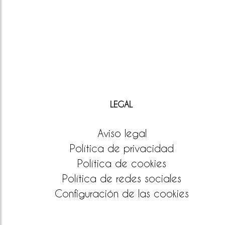
LEGAL
Aviso legal
Política de privacidad
Política de cookies
Política de redes sociales
Configuración de las cookies