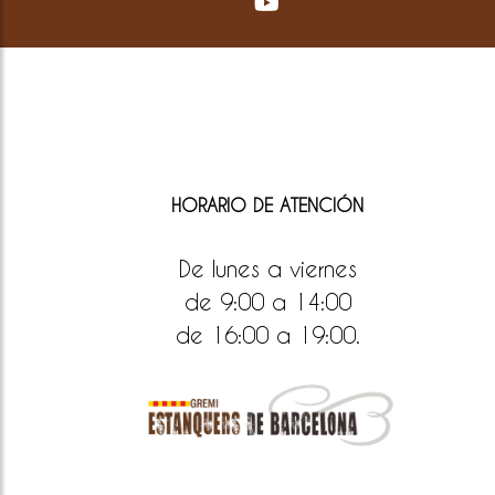
HORARIO DE ATENCIÓN
De lunes a viernes
de 9:00 a 14:00
de 16:00 a 19:00.