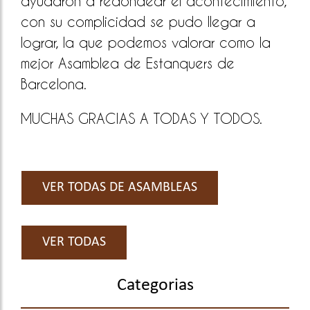
ayudaron a redondear el acontecimiento,
con su complicidad se pudo llegar a
lograr, la que podemos valorar como la
mejor Asamblea de Estanquers de
Barcelona.
MUCHAS GRACIAS A TODAS Y TODOS.
VER TODAS DE ASAMBLEAS
VER TODAS
Categorias