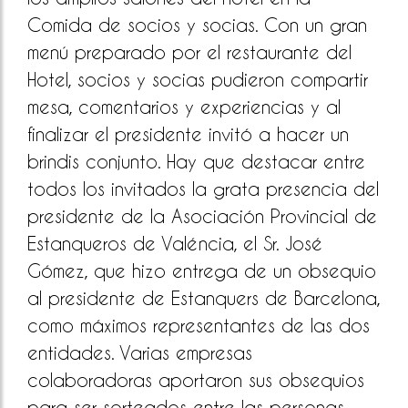
Comida de socios y socias. Con un gran
menú preparado por el restaurante del
Hotel, socios y socias pudieron compartir
mesa, comentarios y experiencias y al
finalizar el presidente invitó a hacer un
brindis conjunto. Hay que destacar entre
todos los invitados la grata presencia del
presidente de la Asociación Provincial de
Estanqueros de Valéncia, el Sr. José
Gómez, que hizo entrega de un obsequio
al presidente de Estanquers de Barcelona,
como máximos representantes de las dos
entidades. Varias empresas
colaboradoras aportaron sus obsequios
para ser sorteados entre las personas