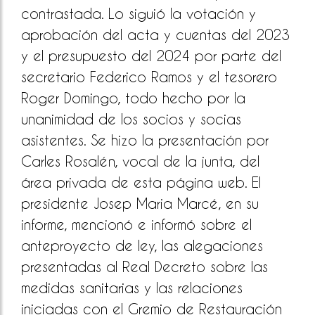
contrastada. Lo siguió la votación y
aprobación del acta y cuentas del 2023
y el presupuesto del 2024 por parte del
secretario Federico Ramos y el tesorero
Roger Domingo, todo hecho por la
unanimidad de los socios y socias
asistentes. Se hizo la presentación por
Carles Rosalén, vocal de la junta, del
área privada de esta página web. El
presidente Josep Maria Marcé, en su
informe, mencionó e informó sobre el
anteproyecto de ley, las alegaciones
presentadas al Real Decreto sobre las
medidas sanitarias y las relaciones
iniciadas con el Gremio de Restauración