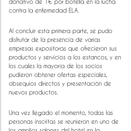
donativo de 1€ por botella en la lucha
contra la enfermedad ELA.
Al concluir esta primera parte, se pudo
disfrutar de la presencia de varias
empresas expositoras que ofrecieron sus
productos y servicios a los estancos, y en
los cuales la mayoría de los socios
pudieron obtener ofertas especiales,
obsequios directos y presentación de
nuevos productos.
Una vez llegado el momento, todas las
personas inscritas se reunieron en uno de
los amplios salones del hotel en la