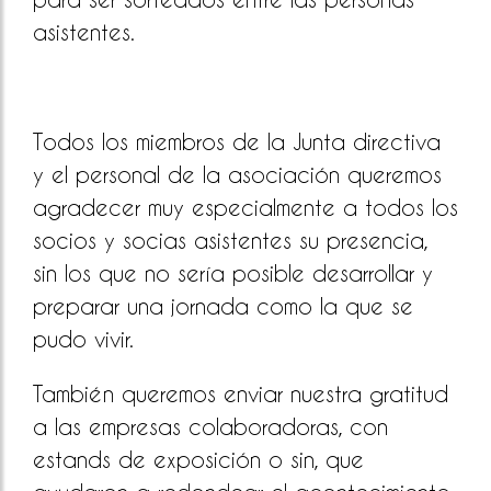
asistentes.
Todos los miembros de la Junta directiva
y el personal de la asociación queremos
agradecer muy especialmente a todos los
socios y socias asistentes su presencia,
sin los que no sería posible desarrollar y
preparar una jornada como la que se
pudo vivir.
También queremos enviar nuestra gratitud
a las empresas colaboradoras, con
estands de exposición o sin, que