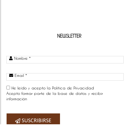
NEWSLETTER
Nombre *
Email *
He leído y acepto la
Política de Privacidad
Acepto formar parte de la base de datos y recibir
información
Telefono:
SUSCRIBIRSE