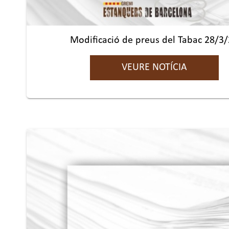
Modificació de preus del Tabac 28/3
VEURE NOTÍCIA