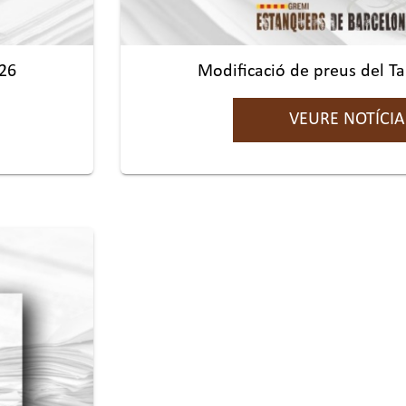
/26
Modificació de preus del T
VEURE NOTÍCIA