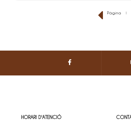
Pàgina
1
HORARI D'ATENCIÓ
CONT