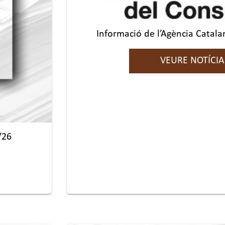
Informació de l’Agència Catal
VEURE NOTÍCIA
/26