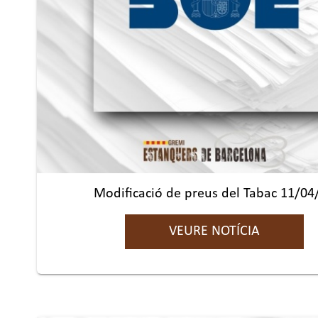
Modificació de preus del Tabac 11/04
VEURE NOTÍCIA