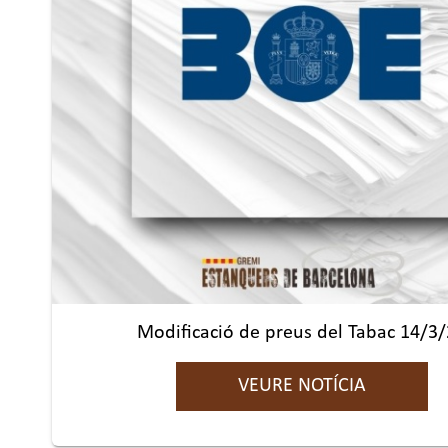
Modificació de preus del Tabac 14/3
VEURE NOTÍCIA