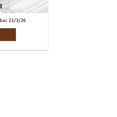
abac 21/3/26