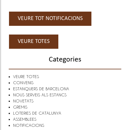
VEURE TOT NOTIFICACIONS
VEURE TOTES
Categories
VEURE TOTES
CONVENIS
ESTANQUERS DE BARCELONA
NOUS SERVEIS ALS ESTANCS
NOVETATS
GREMIS
LOTERIES DE CATALUNYA
ASSEMBLEES
NOTIFICACIONS