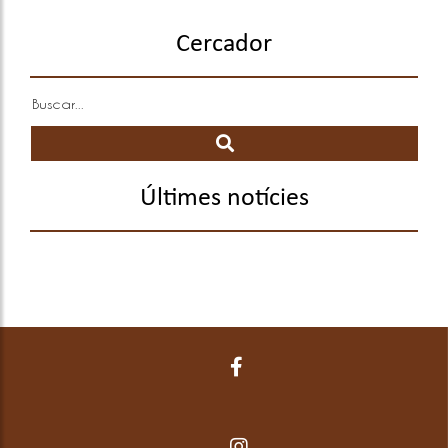
Cercador
Últimes notícies