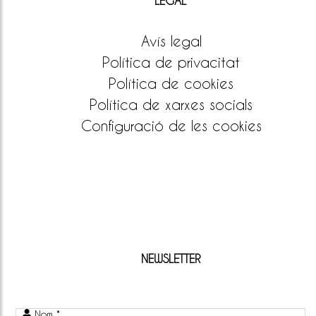
LEGAL
Avís legal
Política de privacitat
Política de cookies
Política de xarxes socials
Configuració de les cookies
NEWSLETTER
Nom *