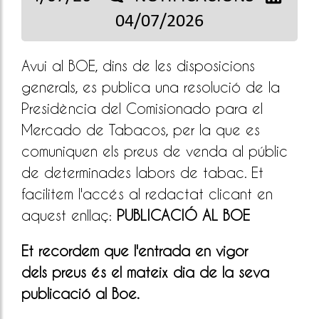
04/07/2026
Avui al BOE, dins de les disposicions
generals, es publica una resolució de la
Presidència del Comisionado para el
Mercado de Tabacos, per la que es
comuniquen els preus de venda al públic
de determinades labors de tabac. Et
facilitem l'accés al redactat clicant en
aquest enllaç:
PUBLICACIÓ AL BOE
Et recordem que l'entrada en vigor
dels
preus és el mateix dia de la seva
publicació al Boe.