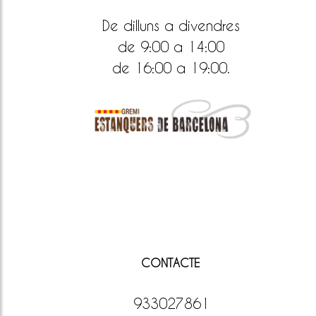
De dilluns a divendres
de 9:00 a 14:00
de 16:00 a 19:00.
CONTACTE
933027861