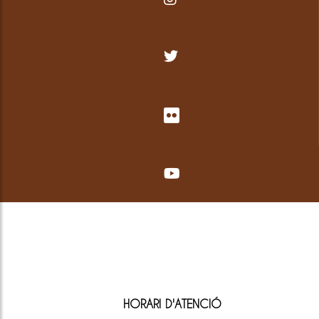
HORARI D'ATENCIÓ