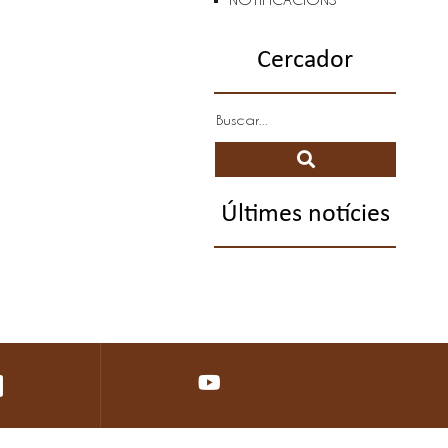
Cercador
Últimes notícies