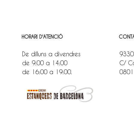
HORARI D'ATENCIÓ
CONT
De dilluns a divendres
9330
de 9:00 a 14:00
C/ Ca
de 16:00 a 19:00.
0801