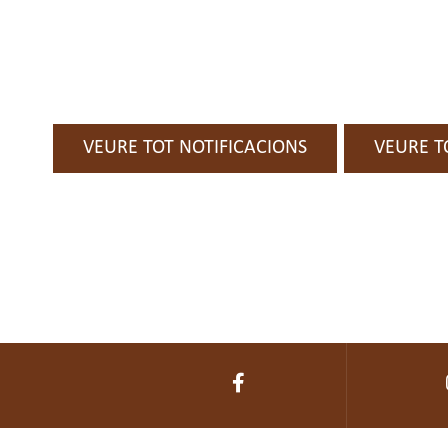
VEURE TOT NOTIFICACIONS
VEURE T