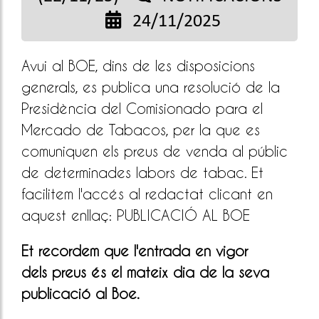
24/11/2025
Avui al BOE, dins de les disposicions
generals, es publica una resolució de la
Presidència del Comisionado para el
Mercado de Tabacos, per la que es
comuniquen els preus de venda al públic
de determinades labors de tabac. Et
facilitem l'accés al redactat clicant en
aquest enllaç:
PUBLICACIÓ AL BOE
Et recordem que l'entrada en vigor
dels
preus és el mateix dia de la seva
publicació al Boe.