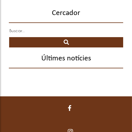
Cercador
Últimes notícies