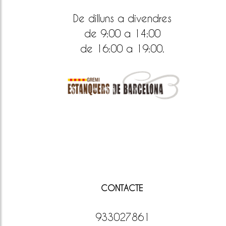
De dilluns a divendres
de 9:00 a 14:00
de 16:00 a 19:00.
CONTACTE
933027861