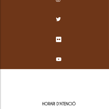
HORARI D'ATENCIÓ