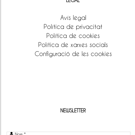
LEGAL
Avís legal
Política de privacitat
Política de cookies
Política de xarxes socials
Configuració de les cookies
NEWSLETTER
Nom *