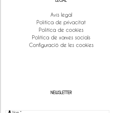
LEGAL
Avís legal
Política de privacitat
Política de cookies
Política de xarxes socials
Configuració de les cookies
NEWSLETTER
Nom *