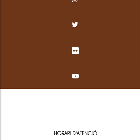
HORARI D'ATENCIÓ