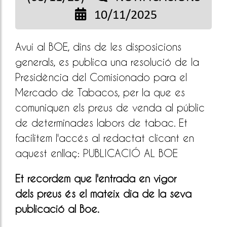
10/11/2025
Avui al BOE, dins de les disposicions
generals, es publica una resolució de la
Presidència del Comisionado para el
Mercado de Tabacos, per la que es
comuniquen els preus de venda al públic
de determinades labors de tabac. Et
facilitem l'accés al redactat clicant en
aquest enllaç:
PUBLICACIÓ AL BOE
Et recordem que l'entrada en vigor
dels
preus és el mateix dia de la seva
publicació al Boe.