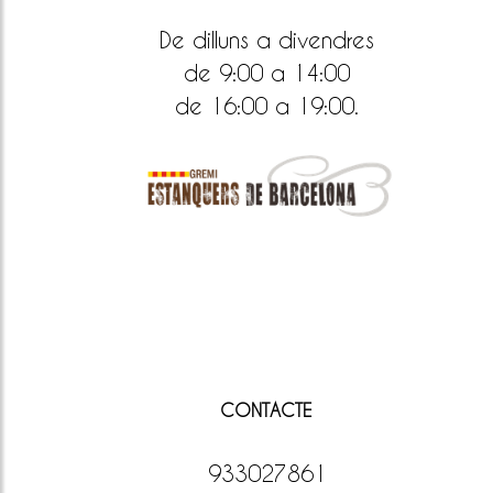
De dilluns a divendres
de 9:00 a 14:00
de 16:00 a 19:00.
CONTACTE
933027861