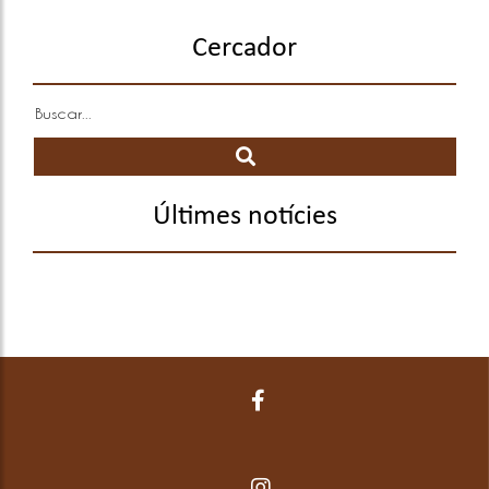
Cercador
Últimes notícies