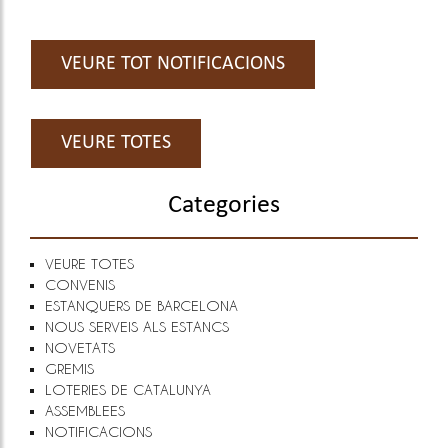
VEURE TOT NOTIFICACIONS
VEURE TOTES
Categories
VEURE TOTES
CONVENIS
ESTANQUERS DE BARCELONA
NOUS SERVEIS ALS ESTANCS
NOVETATS
GREMIS
LOTERIES DE CATALUNYA
ASSEMBLEES
NOTIFICACIONS