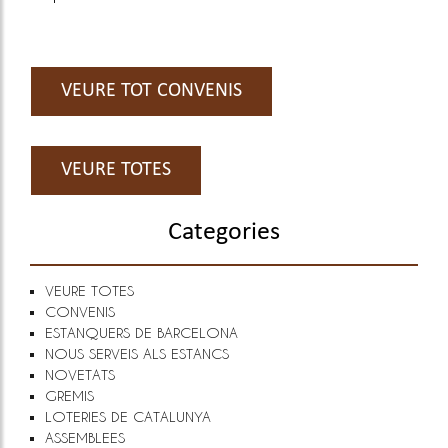
VEURE TOT CONVENIS
VEURE TOTES
Categories
VEURE TOTES
CONVENIS
ESTANQUERS DE BARCELONA
NOUS SERVEIS ALS ESTANCS
NOVETATS
GREMIS
LOTERIES DE CATALUNYA
ASSEMBLEES