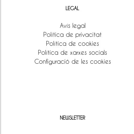
LEGAL
Avís legal
Política de privacitat
Política de cookies
Política de xarxes socials
Configuració de les cookies
NEWSLETTER