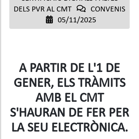
DELS PVR AL CMT
CONVENIS
05/11/2025
A PARTIR DE L'1 DE
GENER, ELS TRÀMITS
AMB EL CMT
S'HAURAN DE FER PER
LA SEU ELECTRÒNICA.