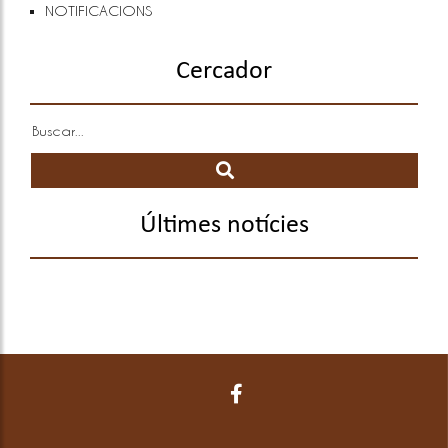
NOTIFICACIONS
Cercador
Últimes notícies