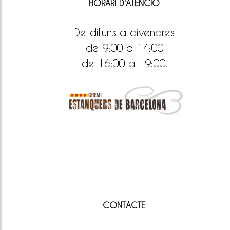
HORARI D'ATENCIÓ
De dilluns a divendres
de 9:00 a 14:00
de 16:00 a 19:00.
CONTACTE