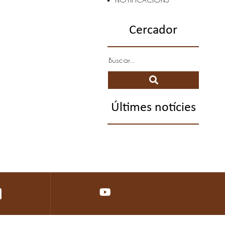
Cercador
Últimes notícies