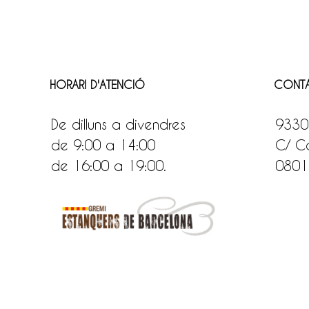
HORARI D'ATENCIÓ
CONT
De dilluns a divendres
9330
de 9:00 a 14:00
C/ Ca
de 16:00 a 19:00.
0801