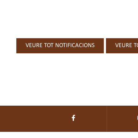
VEURE TOT NOTIFICACIONS
VEURE T