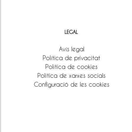
LEGAL
Avís legal
Política de privacitat
Política de cookies
Política de xarxes socials
Configuració de les cookies