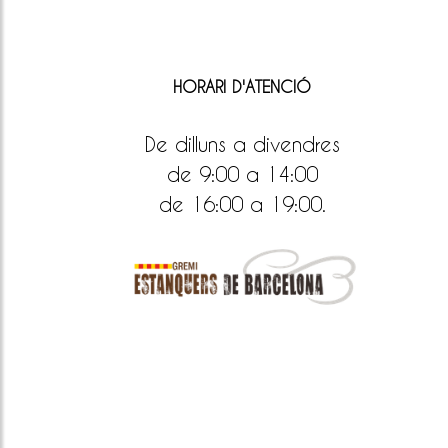
HORARI D'ATENCIÓ
De dilluns a divendres
de 9:00 a 14:00
de 16:00 a 19:00.