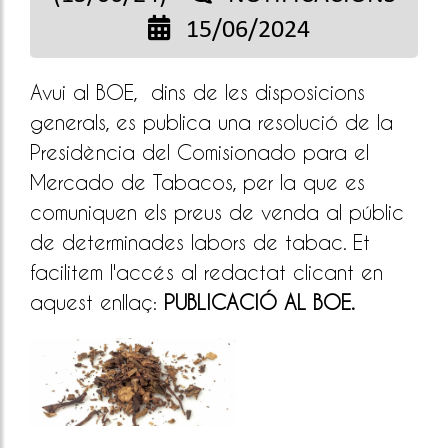
15/06/2024
Avui al BOE, dins de les disposicions
generals, es publica una resolució de la
Presidència del Comisionado para el
Mercado de Tabacos, per la que es
comuniquen els preus de venda al públic
de determinades labors de tabac. Et
facilitem l'accés al redactat clicant en
aquest enllaç:
PUBLICACIÓ AL BOE
.