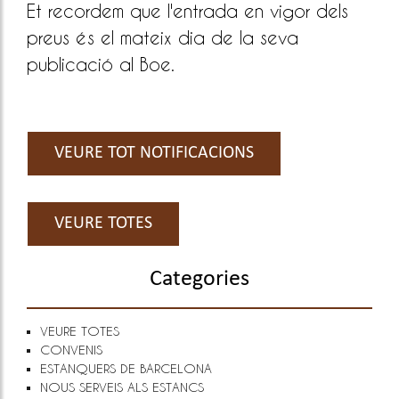
Et recordem que l'entrada en vigor dels
preus és el mateix dia de la seva
publicació al Boe.
VEURE TOT NOTIFICACIONS
VEURE TOTES
Categories
VEURE TOTES
CONVENIS
ESTANQUERS DE BARCELONA
NOUS SERVEIS ALS ESTANCS