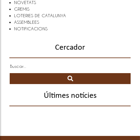
NOVETATS
GREMIS
LOTERIES DE CATALUNYA
ASSEMBLEES
NOTIFICACIONS
Cercador
Últimes notícies