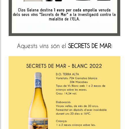
Aquests vins són el
SECRETS DE MAR
: