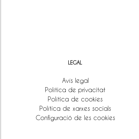
LEGAL
Avís legal
Política de privacitat
Política de cookies
Política de xarxes socials
Configuració de les cookies