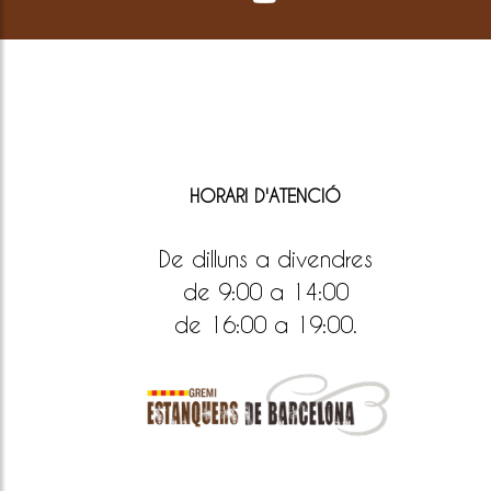
HORARI D'ATENCIÓ
De dilluns a divendres
de 9:00 a 14:00
de 16:00 a 19:00.