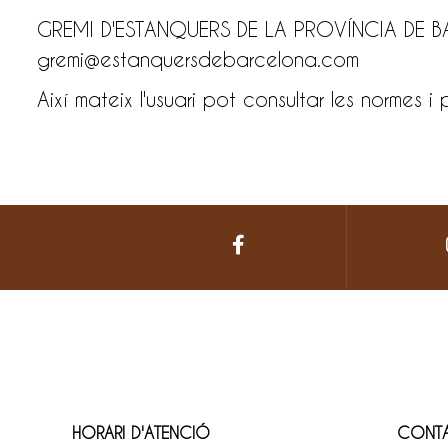
GREMI D'ESTANQUERS DE LA PROVÍNCIA DE
gremi@estanquersdebarcelona.com
Així mateix l'usuari pot consultar les normes i
HORARI D'ATENCIÓ
CONT