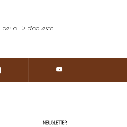
l per a l'ús d'aquesta.
NEWSLETTER